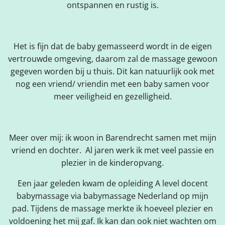
ontspannen en rustig is.
Het is fijn dat de baby gemasseerd wordt in de eigen
vertrouwde omgeving, daarom zal de massage gewoon
gegeven worden bij u thuis. Dit kan natuurlijk ook met
nog een vriend/ vriendin met een baby samen voor
meer veiligheid en gezelligheid.
Meer over mij: ik woon in Barendrecht samen met mijn
vriend en dochter. Al jaren werk ik met veel passie en
plezier in de kinderopvang.
Een jaar geleden kwam de opleiding A level docent
babymassage via babymassage Nederland op mijn
pad. Tijdens de massage merkte ik hoeveel plezier en
voldoening het mij gaf. Ik kan dan ook niet wachten om