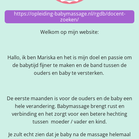
https://opleiding-babymassage.nl/rgdb/docent-
zoeken/
Welkom op mijn website:
Hallo, ik ben Mariska en het is mijn doel en passie om
de babytijd fijner te maken en de band tussen de
ouders en baby te versterken.
De eerste maanden is voor de ouders en de baby een
hele verandering. Babymassage brengt rust en
verbinding en het zorgt voor een betere hechting
tussen moeder / vader en kind.
Je zult echt zien dat je baby na de massage helemaal