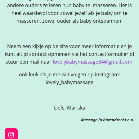
andere ouders te leren hun baby te masseren. Het is
heel waardevol voor zowel jezelf als je baby om te
masseren, zowel ouder als baby ontspannen.
Neem een kijkje op de site voor meer informatie en je
kunt altijd contact opnemen via het contactformulier of
stuur een mail naar
lovelybabymassage84@gmail.com
ook leuk als je me wilt volgen op instagram:
lovely_babymassage
Liefs, Mariska
Massage in Barendrecht e.o.
I